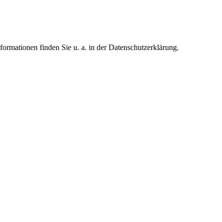
formationen finden Sie u. a. in der Datenschutzerklärung.