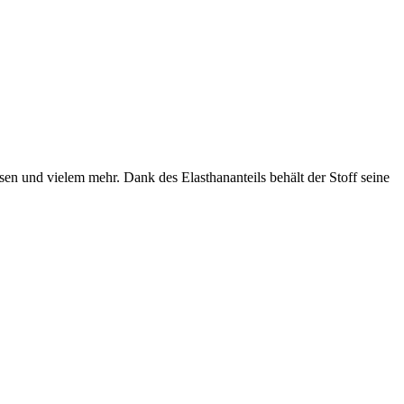
en und vielem mehr. Dank des Elasthananteils behält der Stoff seine