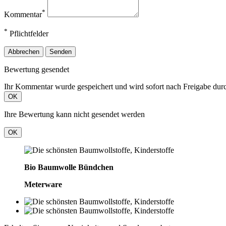
*
Kommentar
*
Pflichtfelder
Abbrechen
Senden
Bewertung gesendet
Ihr Kommentar wurde gespeichert und wird sofort nach Freigabe durc
OK
Ihre Bewertung kann nicht gesendet werden
OK
Bio Baumwolle Bündchen
Meterware