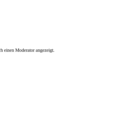
h einen Moderator angezeigt.